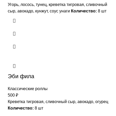
Угорь, лосось, тунец, креветка тигровая, сливочный
сыр, авокадо, кунжут, соус унаги
Количество:
8 шт
Эби фила
Классические роллы
500
₽
Креветка тигровая, сливочный сыр, авокадо, огурец
Количество:
8 шт