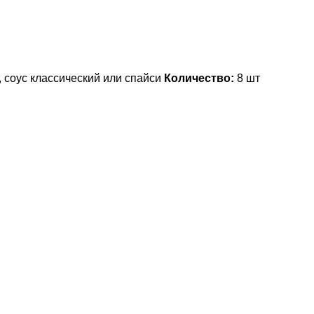
, соус классический или спайси
Количество:
8 шт