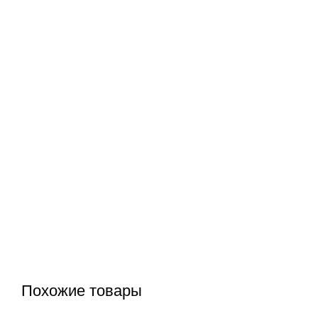
Похожие товары