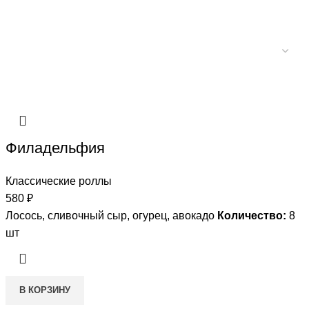
Филадельфия
Классические роллы
580
₽
Лосось, сливочный сыр, огурец, авокадо
Количество:
8
шт
В КОРЗИНУ