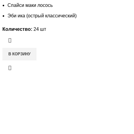
Спайси маки лосось
Эби ика (острый классический)
Количество:
24 шт
В КОРЗИНУ