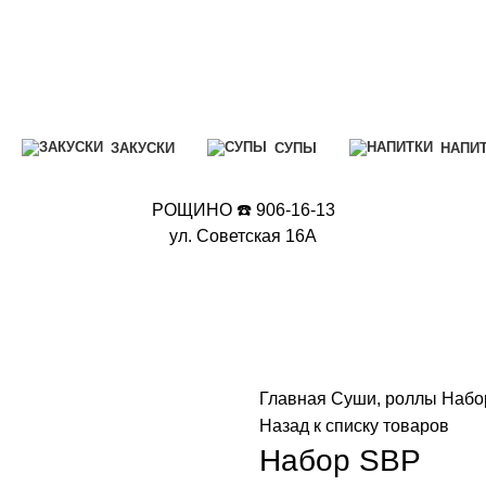
ЗАКУСКИ
СУПЫ
НАПИ
РОЩИНО ☎️ 906-16-13
ул. Советская 16А
Главная
Суши, роллы
Набо
Назад к списку товаров
Набор SBP