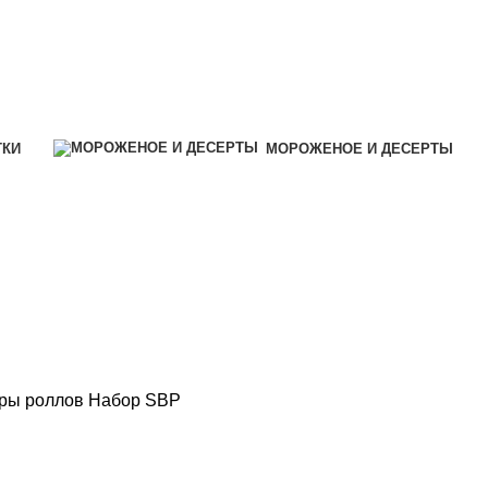
ТКИ
МОРОЖЕНОЕ И ДЕСЕРТЫ
ры роллов
Набор SBP