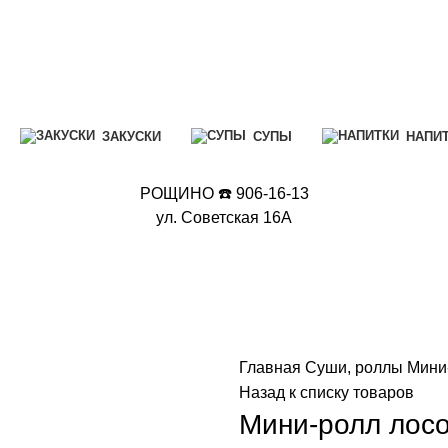
ЗАКУСКИ
СУПЫ
НАПИ
РОЩИНО ☎️ 906-16-13
ул. Советская 16А
Главная
Суши, роллы
Мини
Назад к списку товаров
Мини-ролл лос