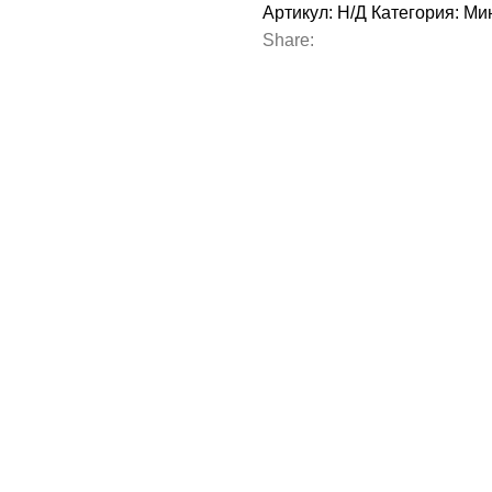
Артикул:
Н/Д
Категория:
Ми
Share: