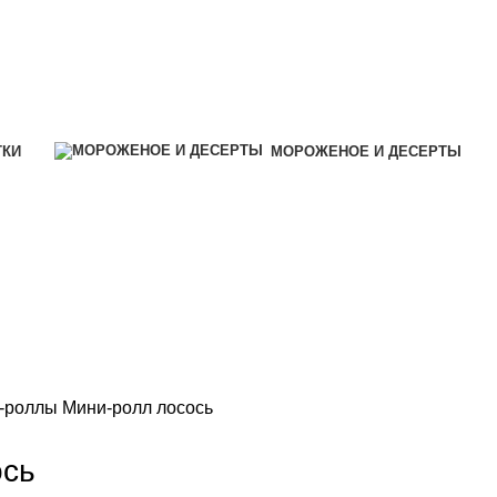
ТКИ
МОРОЖЕНОЕ И ДЕСЕРТЫ
-роллы
Мини-ролл лосось
ось